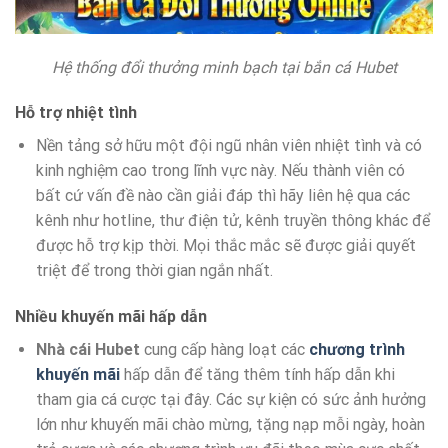
Hệ thống đổi thưởng minh bạch tại bắn cá Hubet
Hỗ trợ nhiệt tình
Nền tảng sở hữu một đội ngũ nhân viên nhiệt tình và có
kinh nghiệm cao trong lĩnh vực này. Nếu thành viên có
bất cứ vấn đề nào cần giải đáp thì hãy liên hệ qua các
kênh như hotline, thư điện tử, kênh truyền thông khác để
được hỗ trợ kịp thời. Mọi thắc mắc sẽ được giải quyết
triệt để trong thời gian ngắn nhất.
Nhiều khuyến mãi hấp dẫn
Nhà cái Hubet
cung cấp hàng loạt các
chương trình
khuyến mãi
hấp dẫn để tăng thêm tính hấp dẫn khi
tham gia cá cược tại đây. Các sự kiện có sức ảnh hưởng
lớn như khuyến mãi chào mừng, tặng nạp mỗi ngày, hoàn