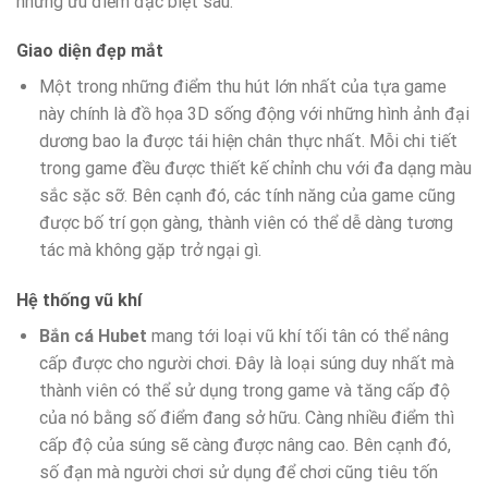
những ưu điểm đặc biệt sau.
Giao diện đẹp mắt
Một trong những điểm thu hút lớn nhất của tựa game
này chính là đồ họa 3D sống động với những hình ảnh đại
dương bao la được tái hiện chân thực nhất. Mỗi chi tiết
trong game đều được thiết kế chỉnh chu với đa dạng màu
sắc sặc sỡ. Bên cạnh đó, các tính năng của game cũng
được bố trí gọn gàng, thành viên có thể dễ dàng tương
tác mà không gặp trở ngại gì.
Hệ thống vũ khí
Bắn cá Hubet
mang tới loại vũ khí tối tân có thể nâng
cấp được cho người chơi. Đây là loại súng duy nhất mà
thành viên có thể sử dụng trong game và tăng cấp độ
của nó bằng số điểm đang sở hữu. Càng nhiều điểm thì
cấp độ của súng sẽ càng được nâng cao. Bên cạnh đó,
số đạn mà người chơi sử dụng để chơi cũng tiêu tốn