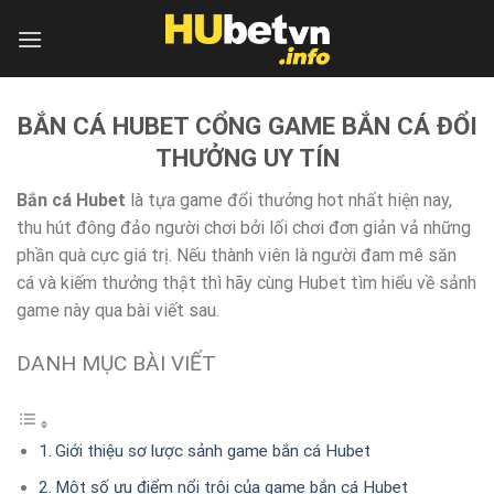
Skip
to
content
BẮN CÁ HUBET CỔNG GAME BẮN CÁ ĐỔI
THƯỞNG UY TÍN
Bắn cá Hubet
là tựa game đổi thưởng hot nhất hiện nay,
thu hút đông đảo người chơi bởi lối chơi đơn giản vả những
phần quà cực giá trị. Nếu thành viên là người đam mê săn
cá và kiếm thưởng thật thì hãy cùng Hubet tìm hiểu về sảnh
game này qua bài viết sau.
DANH MỤC BÀI VIẾT
Giới thiệu sơ lược sảnh game bắn cá Hubet
Một số ưu điểm nổi trội của game bắn cá Hubet