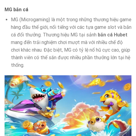
MG bắn cá
MG (Microgaming) là một trong những thương hiệu game
hàng đầu thế giới, nổi tiếng với các tựa game slot và bắn
cá đổi thưởng. Thương hiệu MG tại sảnh
bắn cá Hubet
mang đến trải nghiệm chơi mượt mà với nhiều chế độ
chơi khác nhau. Đặc biệt, MG có tỷ lệ nổ hũ cực cao, giúp
thành viên có thể săn được nhiều phần thưởng lớn tại hệ
thống.