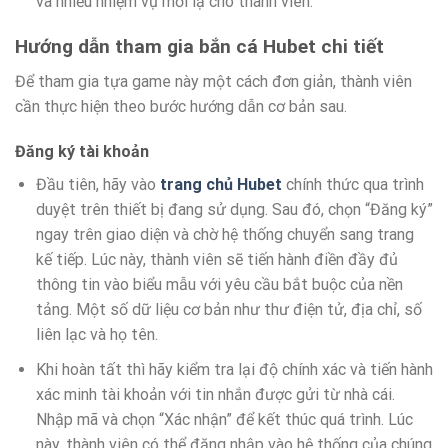
và nhiều nhiệm vụ mới lạ cho thành viên.
Hướng dẫn tham gia bắn cá Hubet chi tiết
Để tham gia tựa game này một cách đơn giản, thành viên
cần thực hiện theo bước hướng dẫn cơ bản sau.
Đăng ký tài khoản
Đầu tiên, hãy vào
trang chủ Hubet
chính thức qua trình
duyệt trên thiết bị đang sử dụng. Sau đó, chọn “Đăng ký”
ngay trên giao diện và chờ hệ thống chuyển sang trang
kế tiếp. Lúc này, thành viên sẽ tiến hành điền đầy đủ
thông tin vào biểu mẫu với yêu cầu bắt buộc của nền
tảng. Một số dữ liệu cơ bản như thư điện tử, địa chỉ, số
liên lạc và họ tên.
Khi hoàn tất thì hãy kiểm tra lại độ chính xác và tiến hành
xác minh tài khoản với tin nhắn được gửi từ nhà cái.
Nhập mã và chọn “Xác nhận” để kết thúc quá trình. Lúc
này, thành viên có thể đăng nhập vào hệ thống của chúng