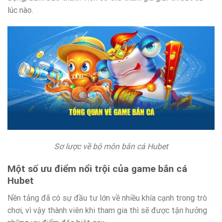
lúc nào.
Sơ lược về bộ môn bắn cá Hubet
Một số ưu điểm nổi trội của game bắn cá
Hubet
Nền tảng đã có sự đầu tư lớn về nhiều khía cạnh trong trò
chơi, vì vậy thành viên khi tham gia thì sẽ được tận hưởng