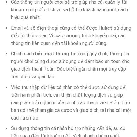
Các thông tin người chơi sẽ trợ giúp nhà cái quản lý tài
khoản, cung cấp dịch vụ và hỗ trợ khách hàng một cách
hiệu quả nhất.
Email và số điện thoại cũng có thể được
Hubet
sử dụng
để gửi thông báo Về các chương trình khuyến mãi, các
thông tin liên quan đến tài khoản người dùng.
Chính sách
bảo mật thông tin
cũng quy định, thông tin
người chơi cũng được sử dụng để đảm bảo an toàn cho
giao dịch thanh toán. Đặc biệt ngăn chặn mọi truy cập
trái phép và gian lận.
Việc thu thập dữ liệu cá nhân có thể được sử dụng để
tiến hành phân tích, cải thiện chất lượng dịch vụ giúp
nâng cao trải nghiệm của chính các thành viên. Đảm bảo
bạn có thể tham gia cả cược và giao dịch tại nhà cái một
cách trơn tru.
Sử dụng thông tin cá nhân hỗ trợ những vấn đề, sự cố
liên quan đến tài khoản một cách nhanh chóng nhất.