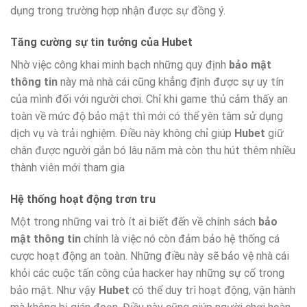
dụng trong trường hợp nhận được sự đồng ý.
Tăng cường sự tin tưởng của Hubet
Nhờ việc công khai minh bạch những quy định
bảo mật
thông tin
này mà nhà cái cũng khẳng định được sự uy tín
của mình đối với người chơi. Chỉ khi game thủ cảm thấy an
toàn về mức độ bảo mật thì mới có thể yên tâm sử dụng
dịch vụ và trải nghiệm. Điều này không chỉ giúp
Hubet
giữ
chân được người gắn bó lâu năm mà còn thu hút thêm nhiều
thành viên mới tham gia
Hệ thống hoạt động trơn tru
Một trong những vai trò ít ai biết đến về chính sách
bảo
mật thông tin
chính là việc nó còn đảm bảo hệ thống cá
cược hoạt động an toàn. Những điều này sẽ bảo vệ nhà cái
khỏi các cuộc tấn công của hacker hay những sự cố trong
bảo mật. Như vậy
Hubet
có thể duy trì hoạt động, vận hành