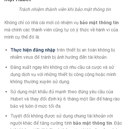
Trách nhiệm thành viên khi bảo mật thông tin
Không chỉ có nhà cái mới có nhiệm vụ
bảo mật thông tin
mà chính các thành viên cũng tự có ý thức về hành vi của
mình cụ thể đó là:
Thực hiện đăng nhập
trên thiết bị an toàn không bị
nhiễm virus để tránh bị ảnh hưởng đến tài khoản.
Đăng xuất ngay khi không có nhu cầu cá cược và sử
dụng dịch vụ với những thiết bị công cộng hoặc mình
không thường xuyên sử dụng.
Sử dụng mật khẩu đủ mạnh theo đúng yêu cầu của
Hubet và thay đổi định kỳ 6 tháng một lần để hàng rào
bảo vệ luôn ở mức tối đa.
Tuyệt đối không được sử dụng chung tài khoản với
người khác để tăng cường tính
bảo mật thông tin
. Đặc