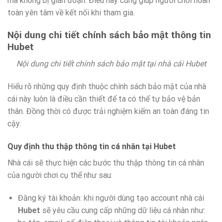
mà không bị gián đoạn. Điều này cũng giúp người chơi hoàn
toàn yên tâm về kết nối khi tham gia.
Nội dung chi tiết chính sách bảo mật thông tin
Hubet
Nội dung chi tiết chính sách bảo mật tại nhà cái Hubet
Hiểu rõ những quy định thuộc chính sách bảo mật của nhà
cái này luôn là điều cần thiết để ta có thể tự bảo vệ bản
thân. Đồng thời có được trải nghiệm kiếm an toàn đáng tin
cậy:
Quy định thu thập thông tin cá nhân tại Hubet
Nhà cái sẽ thực hiện các bước thu thập thông tin cá nhân
của người chơi cụ thể như sau:
Đăng ký tài khoản: khi người dùng tạo account nhà cái
Hubet
sẽ yêu cầu cung cấp những dữ liệu cá nhân như: