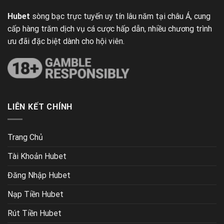
Hubet
sòng bạc trực tuyến uy tín lâu năm tại châu Á, cung
cấp hàng trăm dịch vụ cá cược hấp dẫn, nhiều chương trình
ưu đãi đặc biệt dành cho hội viên.
LIÊN KẾT CHÍNH
Trang Chủ
Tài Khoản Hubet
Đăng Nhập Hubet
Nạp Tiền Hubet
Rút Tiền Hubet