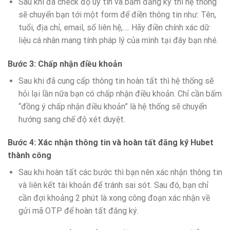
Sau khi đã check độ uy tín và bấm đăng ký thì hệ thống
sẽ chuyển bạn tới một form để điền thông tin như: Tên,
tuổi, địa chỉ, email, số liên hệ,…. Hãy điền chính xác dữ
liệu cá nhân mang tính pháp lý của mình tại đây bạn nhé.
Bước 3: Chấp nhận điều khoản
Sau khi đã cung cấp thông tin hoàn tất thì hệ thống sẽ
hỏi lại lần nữa bạn có chấp nhận điều khoản. Chỉ cần bấm
“đồng ý chấp nhận điều khoản” là hệ thống sẽ chuyển
hướng sang chế độ xét duyệt.
Bước 4: Xác nhận thông tin và hoàn tất đăng ký Hubet
thành công
Sau khi hoàn tất các bước thì bạn nên xác nhận thông tin
và liên kết tài khoản để tránh sai sót. Sau đó, bạn chỉ
cần đợi khoảng 2 phút là xong công đoạn xác nhận về
gửi mã OTP để hoàn tất đăng ký.