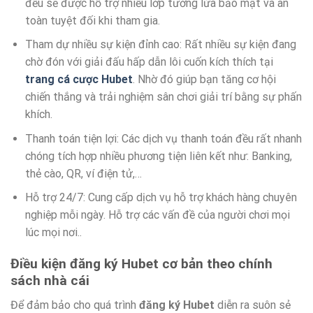
đều sẽ được hỗ trợ nhiều lớp tường lửa bảo mật và an
toàn tuyệt đối khi tham gia.
Tham dự nhiều sự kiện đỉnh cao: Rất nhiều sự kiện đang
chờ đón với giải đấu hấp dẫn lôi cuốn kích thích tại
trang cá cược Hubet
. Nhờ đó giúp bạn tăng cơ hội
chiến thắng và trải nghiệm sân chơi giải trí bằng sự phấn
khích.
Thanh toán tiện lợi: Các dịch vụ thanh toán đều rất nhanh
chóng tích hợp nhiều phương tiện liên kết như: Banking,
thẻ cào, QR, ví điện tử,…
Hỗ trợ 24/7: Cung cấp dịch vụ hỗ trợ khách hàng chuyên
nghiệp mỗi ngày. Hỗ trợ các vấn đề của người chơi mọi
lúc mọi nơi..
Điều kiện đăng ký Hubet cơ bản theo chính
sách nhà cái
Để đảm bảo cho quá trình
đăng ký Hubet
diễn ra suôn sẻ