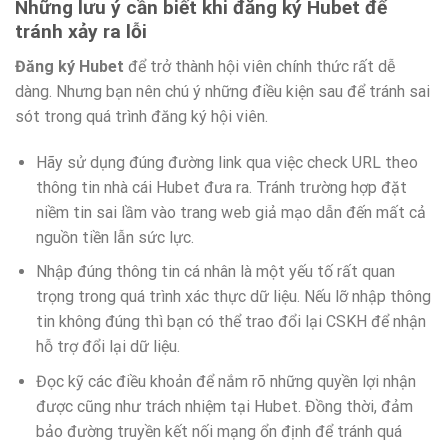
Những lưu ý cần biết khi đăng ký Hubet để
tránh xảy ra lỗi
Đăng ký Hubet
để trở thành hội viên chính thức rất dễ
dàng. Nhưng bạn nên chú ý những điều kiện sau để tránh sai
sót trong quá trình đăng ký hội viên.
Hãy sử dụng đúng đường link qua việc check URL theo
thông tin nhà cái Hubet đưa ra. Tránh trường hợp đặt
niềm tin sai lầm vào trang web giả mạo dẫn đến mất cả
nguồn tiền lẫn sức lực.
Nhập đúng thông tin cá nhân là một yếu tố rất quan
trọng trong quá trình xác thực dữ liệu. Nếu lỡ nhập thông
tin không đúng thì bạn có thể trao đổi lại CSKH để nhận
hỗ trợ đổi lại dữ liệu.
Đọc kỹ các điều khoản để nắm rõ những quyền lợi nhận
được cũng như trách nhiệm tại Hubet. Đồng thời, đảm
bảo đường truyền kết nối mạng ổn định để tránh quá