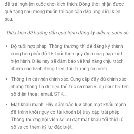
để trải nghiệm cuộc chơi kích thích. Đồng thời, nhận được
quà tặng như mong muốn thì bạn cần đáp ứng điều kiện
sau:
Điều kiện để hướng dẫn quá trình đăng ký diễn ra suôn sẻ
Độ tuổi hợp pháp: Thông thường thì để đăng ký thành
công bạn phải đủ 18 tuổi theo quy định của pháp luật
hiện hành. Điều này sẽ đảm bảo về khả năng chịu trách
nhiệm cho hành động trên đấu trường cá cược.
Thông tin cá nhân chính xác: Cung cấp đầy đủ chính xác
những thông tin dữ liệu thủ tục cá nhân ví dụ như: họ tên,
số điện thoại, email, STK,…
Mật khẩu mạnh: Hãy đảm bảo lựa chọn mật khẩu mạnh
để tránh khỏi nguy cơ tài khoản bị truy cập trái phép.
Thông thường hội viên sẽ ưu đặt mật khẩu tối thiểu 6
số và có thêm ký tự đặc biệt.