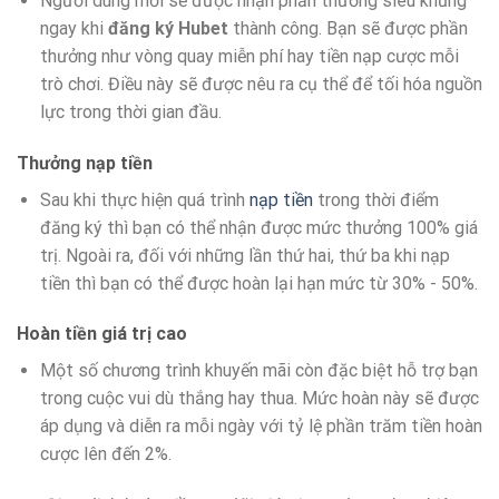
Người dùng mới sẽ được nhận phần thưởng siêu khủng
ngay khi
đăng ký Hubet
thành công. Bạn sẽ được phần
thưởng như vòng quay miễn phí hay tiền nạp cược mỗi
trò chơi. Điều này sẽ được nêu ra cụ thể để tối hóa nguồn
lực trong thời gian đầu.
Thưởng nạp tiền
Sau khi thực hiện quá trình
nạp tiền
trong thời điểm
đăng ký thì bạn có thể nhận được mức thưởng 100% giá
trị. Ngoài ra, đối với những lần thứ hai, thứ ba khi nạp
tiền thì bạn có thể được hoàn lại hạn mức từ 30% - 50%.
Hoàn tiền giá trị cao
Một số chương trình khuyến mãi còn đặc biệt hỗ trợ bạn
trong cuộc vui dù thắng hay thua. Mức hoàn này sẽ được
áp dụng và diễn ra mỗi ngày với tỷ lệ phần trăm tiền hoàn
cược lên đến 2%.