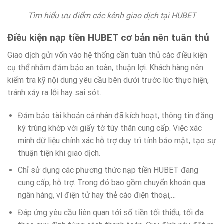
Tìm hiểu ưu điểm các kênh giao dịch tại HUBET
Điều kiện nạp tiền HUBET cơ bản nên tuân thủ
Giao dịch gửi vốn vào hệ thống cần tuân thủ các điều kiện
cụ thể nhằm đảm bảo an toàn, thuận lợi. Khách hàng nên
kiểm tra kỹ nội dung yêu cầu bên dưới trước lúc thực hiện,
tránh xảy ra lỗi hay sai sót.
Đảm bảo tài khoản cá nhân đã kích hoạt, thông tin đăng
ký trùng khớp với giấy tờ tùy thân cung cấp. Việc xác
minh dữ liệu chính xác hỗ trợ duy trì tính bảo mật, tạo sự
thuận tiện khi giao dịch.
Chỉ sử dụng các phương thức nạp tiền HUBET đang
cung cấp, hỗ trợ. Trong đó bao gồm chuyển khoản qua
ngân hàng, ví điện tử hay thẻ cào điện thoại,…
Đáp ứng yêu cầu liên quan tới số tiền tối thiểu, tối đa