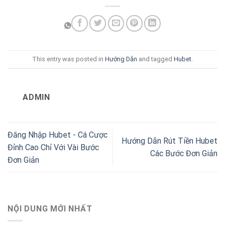
This entry was posted in
Hướng Dẫn
and tagged
Hubet
.
ADMIN
Đăng Nhập Hubet - Cá Cược
Hướng Dẫn Rút Tiền Hubet
Đỉnh Cao Chỉ Với Vài Bước
Các Bước Đơn Giản
Đơn Giản
NỘI DUNG MỚI NHẤT