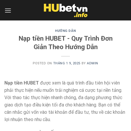
Skip
to
content
HƯỚNG DẪN
Nạp tiền HUBET - Quy Trình Đơn
Giản Theo Hướng Dẫn
POSTED ON
THÁNG 1 9, 2025
BY
ADMIN
Nạp tiền HUBET
được xem là quá trình đầu tiên hội viên
phải thực hiện nếu muốn trải nghiệm cá cược tại nền tảng.
Với thao tác thực hiện nhanh chóng, đa dạng phương thức
giao dịch tạo điều kiện tối đa cho khách hàng. Bạn có thể
cân nhắc gửi vốn vào tài khoản để đầu tư, thu về các khoản
lợi nhuận theo nhu cầu.