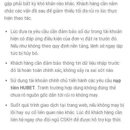
gặp phải bất kỳ khó khăn nào khác. Khách hàng cần nắm
chắc các vấn đề sau để giảm thiểu tối đa rủi ro lúc thực
hiện thao tác.
Lúc đưa ra yêu cầu cần đảm bảo số dư trong tài khoản
hiện có đáp ứng điều kiện của đơn vị đặt ra trước đó.
Nếu như không theo quy định nền tảng, lệnh sẽ ngay lập
tức bị hủy bỏ.
Khách hàng cần đảm bảo thông tin dữ liệu nhập trước
đó là hoàn toàn chính xác, không xảy ra sai sót nào.
Sử dụng tài khoản chính chủ tiến hành các yêu cầu
nạp
tiền HUBET
. Tránh trường hợp dùng không đúng thẻ
chưa rõ nguồn gốc dẫn tới rủi ro không may.
Suốt quá trình giao dịch tại trang web, nếu không may bị
lỗi hay sự cố liên quan nào khác. Lúc đó khách hàng cần
liên hệ ngay cho đội ngũ CSKH để được hỗ trợ kịp thời.