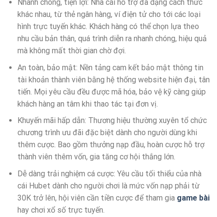
Nhanh chóng, tiện lợi: Nhà cái hỗ trợ đa dạng cách thức
khác nhau, từ thẻ ngân hàng, ví điện tử cho tới các loại
hình trực tuyến khác. Khách hàng có thể chọn lựa theo
nhu cầu bản thân, quá trình diễn ra nhanh chóng, hiệu quả
mà không mất thời gian chờ đợi.
An toàn, bảo mật: Nền tảng cam kết bảo mật thông tin
tài khoản thành viên bằng hệ thống website hiện đại, tân
tiến. Mọi yêu cầu đều được mã hóa, bảo vệ kỹ càng giúp
khách hàng an tâm khi thao tác tại đơn vị.
Khuyến mãi hấp dẫn: Thương hiệu thường xuyên tổ chức
chương trình ưu đãi đặc biệt dành cho người dùng khi
thêm cược. Bao gồm thưởng nạp đầu, hoàn cược hỗ trợ
thành viên thêm vốn, gia tăng cơ hội thắng lớn.
Dễ dàng trải nghiệm cá cược: Yêu cầu tối thiểu của nhà
cái Hubet dành cho người chơi là mức vốn nạp phải từ
30K trở lên, hội viên cần tiền cược để tham gia
game bài
hay chơi xổ số trực tuyến.