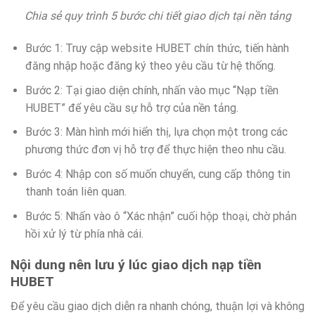
Chia sẻ quy trình 5 bước chi tiết giao dịch tại nền tảng
Bước 1: Truy cập website HUBET chín thức, tiến hành
đăng nhập hoặc đăng ký theo yêu cầu từ hệ thống.
Bước 2: Tại giao diện chính, nhấn vào mục “Nạp tiền
HUBET” để yêu cầu sự hỗ trợ của nền tảng.
Bước 3: Màn hình mới hiển thị, lựa chọn một trong các
phương thức đơn vị hỗ trợ để thực hiện theo nhu cầu.
Bước 4: Nhập con số muốn chuyển, cung cấp thông tin
thanh toán liên quan.
Bước 5: Nhấn vào ô “Xác nhận” cuối hộp thoại, chờ phản
hồi xử lý từ phía nhà cái.
Nội dung nên lưu ý lúc giao dịch nạp tiền
HUBET
Để yêu cầu giao dịch diễn ra nhanh chóng, thuận lợi và không